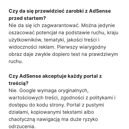
Czy da się przewidzieć zarobki z AdSense
przed startem?
Nie da się ich zagwarantować. Można jedynie
oszacować potencjał na podstawie ruchu, kraju
użytkowników, tematyki, jakości treści i
widoczności reklam. Pierwszy wiarygodny
obraz daje zwykle dopiero test na prawdziwym
ruchu.
Czy AdSense akceptuje każdy portal z
treścią?
Nie. Google wymaga oryginalnych,
wartościowych treści, zgodności z politykami i
dostępu do kodu strony. Portal z pustymi
działami, kopiowanymi tekstami albo
chaotyczną nawigacją ma duże ryzyko
odrzucenia.