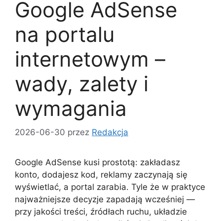
Google AdSense
na portalu
internetowym –
wady, zalety i
wymagania
2026-06-30
przez
Redakcja
Google AdSense kusi prostotą: zakładasz
konto, dodajesz kod, reklamy zaczynają się
wyświetlać, a portal zarabia. Tyle że w praktyce
najważniejsze decyzje zapadają wcześniej —
przy jakości treści, źródłach ruchu, układzie