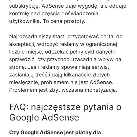
subskrypcję. AdSense daje wygodę, ale oddaje
kontrolę nad częścią doświadczenia
użytkownika. To cena prostoty.
Najrozsądniejszy start: przygotować portal do
akceptacji, wdrożyć reklamy w ograniczonej
liczbie miejsc, odczekać pełny cykl danych i
sprawdzić, czy przychód uzasadnia wpływ na
stronę. Jeśli reklamy spowalniają serwis,
zasłaniają treść i dają kilkanaście złotych
miesięcznie, problemem nie jest AdSense.
Problemem jest zbyt wczesna monetyzacja.
FAQ: najczęstsze pytania o
Google AdSense
Czy Google AdSense jest płatny dla