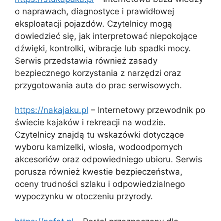
o naprawach, diagnostyce i prawidłowej
eksploatacji pojazdów. Czytelnicy mogą
dowiedzieć się, jak interpretować niepokojące
dźwięki, kontrolki, wibracje lub spadki mocy.
Serwis przedstawia również zasady
bezpiecznego korzystania z narzędzi oraz
przygotowania auta do prac serwisowych.
https://nakajaku.pl
– Internetowy przewodnik po
świecie kajaków i rekreacji na wodzie.
Czytelnicy znajdą tu wskazówki dotyczące
wyboru kamizelki, wiosła, wodoodpornych
akcesoriów oraz odpowiedniego ubioru. Serwis
porusza również kwestie bezpieczeństwa,
oceny trudności szlaku i odpowiedzialnego
wypoczynku w otoczeniu przyrody.