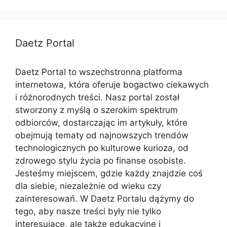
Daetz Portal
Daetz Portal to wszechstronna platforma
internetowa, która oferuje bogactwo ciekawych
i różnorodnych treści. Nasz portal został
stworzony z myślą o szerokim spektrum
odbiorców, dostarczając im artykuły, które
obejmują tematy od najnowszych trendów
technologicznych po kulturowe kurioza, od
zdrowego stylu życia po finanse osobiste.
Jesteśmy miejscem, gdzie każdy znajdzie coś
dla siebie, niezależnie od wieku czy
zainteresowań. W Daetz Portalu dążymy do
tego, aby nasze treści były nie tylko
interesujące, ale także edukacyjne i