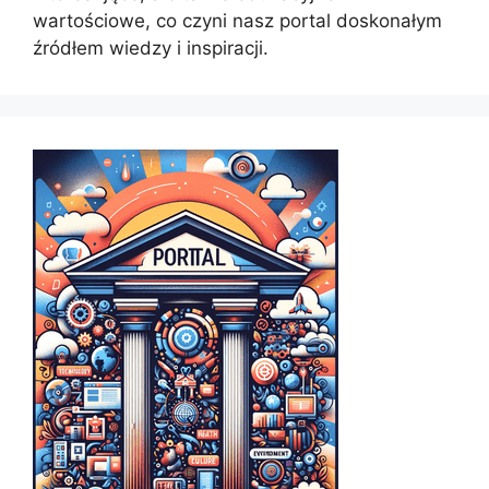
wartościowe, co czyni nasz portal doskonałym
źródłem wiedzy i inspiracji.