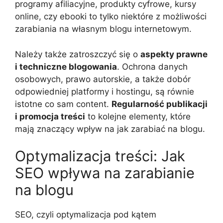
programy afiliacyjne, produkty cyfrowe, kursy
online, czy ebooki to tylko niektóre z możliwości
zarabiania na własnym blogu internetowym.
Należy także zatroszczyć się o
aspekty prawne
i techniczne blogowania
. Ochrona danych
osobowych, prawo autorskie, a także dobór
odpowiedniej platformy i hostingu, są równie
istotne co sam content.
Regularność publikacji
i promocja treści
to kolejne elementy, które
mają znaczący wpływ na jak zarabiać na blogu.
Optymalizacja treści: Jak
SEO wpływa na zarabianie
na blogu
SEO, czyli optymalizacja pod kątem