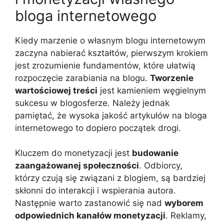
bloga internetowego
Kiedy marzenie o własnym blogu internetowym
zaczyna nabierać kształtów, pierwszym krokiem
jest zrozumienie fundamentów, które ułatwią
rozpoczęcie zarabiania na blogu.
Tworzenie
wartościowej treści
jest kamieniem węgielnym
sukcesu w blogosferze. Należy jednak
pamiętać, że wysoka jakość artykułów na bloga
internetowego to dopiero początek drogi.
Kluczem do monetyzacji jest
budowanie
zaangażowanej społeczności
. Odbiorcy,
którzy czują się związani z blogiem, są bardziej
skłonni do interakcji i wspierania autora.
Następnie warto zastanowić się nad
wyborem
odpowiednich kanałów monetyzacji
. Reklamy,