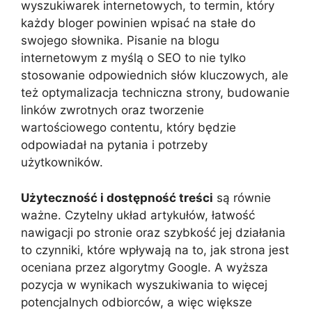
wyszukiwarek internetowych, to termin, który
każdy bloger powinien wpisać na stałe do
swojego słownika. Pisanie na blogu
internetowym z myślą o SEO to nie tylko
stosowanie odpowiednich słów kluczowych, ale
też optymalizacja techniczna strony, budowanie
linków zwrotnych oraz tworzenie
wartościowego contentu, który będzie
odpowiadał na pytania i potrzeby
użytkowników.
Użyteczność i dostępność treści
są równie
ważne. Czytelny układ artykułów, łatwość
nawigacji po stronie oraz szybkość jej działania
to czynniki, które wpływają na to, jak strona jest
oceniana przez algorytmy Google. A wyższa
pozycja w wynikach wyszukiwania to więcej
potencjalnych odbiorców, a więc większe