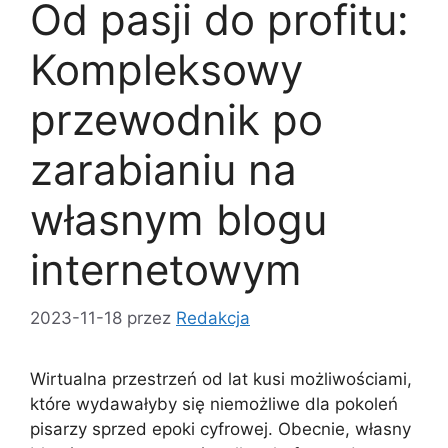
Od pasji do profitu:
Kompleksowy
przewodnik po
zarabianiu na
własnym blogu
internetowym
2023-11-18
przez
Redakcja
Wirtualna przestrzeń od lat kusi możliwościami,
które wydawałyby się niemożliwe dla pokoleń
pisarzy sprzed epoki cyfrowej. Obecnie, własny