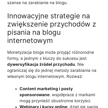
szanse na zarabianie na blogu.
Innowacyjne strategie na
zwiększenie przychodów z
pisania na blogu
internetowym
Monetyzacja bloga może przyjąć różnorodne
formy, a jednym z kluczy do sukcesu jest
dywersyfikacja źródeł przychodu
. Nie
ograniczaj się do jednej metody zarabiania na
własnym blogu internetowym. Rozważ:
Content marketing i posty
sponsorowane
: współprace z markami
mogą przynieść obustronne korzyści.
Webinary i kursy online
: dziel się swoją