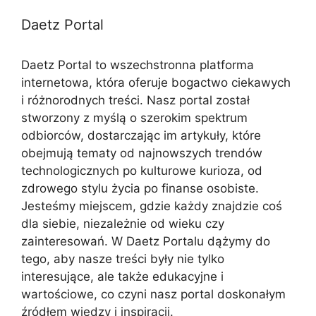
Daetz Portal
Daetz Portal to wszechstronna platforma
internetowa, która oferuje bogactwo ciekawych
i różnorodnych treści. Nasz portal został
stworzony z myślą o szerokim spektrum
odbiorców, dostarczając im artykuły, które
obejmują tematy od najnowszych trendów
technologicznych po kulturowe kurioza, od
zdrowego stylu życia po finanse osobiste.
Jesteśmy miejscem, gdzie każdy znajdzie coś
dla siebie, niezależnie od wieku czy
zainteresowań. W Daetz Portalu dążymy do
tego, aby nasze treści były nie tylko
interesujące, ale także edukacyjne i
wartościowe, co czyni nasz portal doskonałym
źródłem wiedzy i inspiracji.