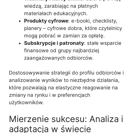
wiedzą, zarabiając na płatnych
materiałach edukacyjnych.
Produkty cyfrowe
: e-booki, checklisty,
planery – cyfrowe dobra, które czytelnicy
mogą pobrać w zamian za opłatę.
Subskrypcje i patronaty
: stałe wsparcie
finansowe od grupy najbardziej
zaangażowanych odbiorców.
Dostosowywanie strategii do profilu odbiorców i
analizowanie wyników to niezbędne działania,
które pozwalają na elastyczne reagowanie na
zmiany na rynku i w preferencjach
użytkowników.
Mierzenie sukcesu: Analiza i
adaptacja w świecie