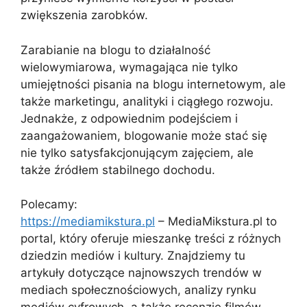
zwiększenia zarobków.
Zarabianie na blogu to działalność
wielowymiarowa, wymagająca nie tylko
umiejętności pisania na blogu internetowym, ale
także marketingu, analityki i ciągłego rozwoju.
Jednakże, z odpowiednim podejściem i
zaangażowaniem, blogowanie może stać się
nie tylko satysfakcjonującym zajęciem, ale
także źródłem stabilnego dochodu.
Polecamy:
https://mediamikstura.pl
– MediaMikstura.pl to
portal, który oferuje mieszankę treści z różnych
dziedzin mediów i kultury. Znajdziemy tu
artykuły dotyczące najnowszych trendów w
mediach społecznościowych, analizy rynku