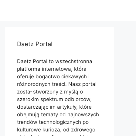
Daetz Portal
Daetz Portal to wszechstronna
platforma internetowa, która
oferuje bogactwo ciekawych i
różnorodnych treści. Nasz portal
został stworzony z myślą o
szerokim spektrum odbiorców,
dostarczając im artykuły, które
obejmują tematy od najnowszych
trendów technologicznych po
kulturowe kurioza, od zdrowego