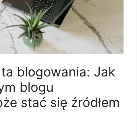
ta blogowania: Jak
nym blogu
że stać się źródłem